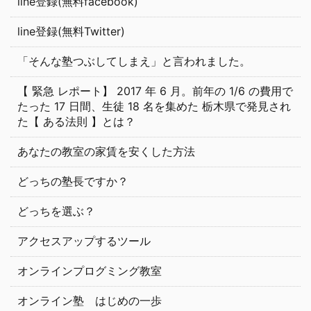
line登録(無料facebook)
line登録(無料Twitter)
「そんな塾つぶしてしまえ」と言われました。
【 緊急 レポート】 2017 年 6 月。前年の 1/6 の費用で
たった 17 日間、生徒 18 名を集めた 栃木県で発見され
た【 ある法則 】とは？
あなたの教室の家賃を安くした方法
どっちの塾長ですか？
どっちを選ぶ？
アクセスアップするツール
オンラインプログミング教室
オンライン塾 はじめの一歩