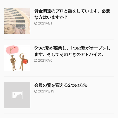
資金調達のプロと話をしています。必要
な方はいますか？
2021/4/1
5つの塾が廃業し、1つの塾がオープンし
ます。そしてそのときのアドバイス。
2021/7/6
会員の質を変える2つの方法
2021/3/19