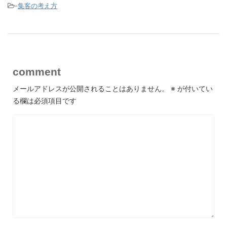
-
集客の考え方
comment
メールアドレスが公開されることはありません。
※
が付いてい
る欄は必須項目です