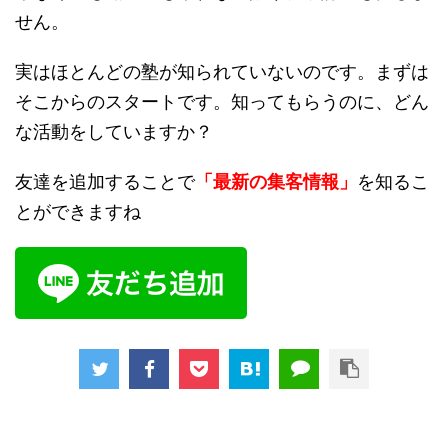
せん。
実はほとんどの塾が知られていないのです。まずは
そこからのスタートです。知ってもらうのに、どん
な活動をしていますか？
友達を追加することで
「最新の集客情報」
を知るこ
とができますね