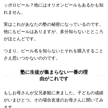
ッポロビール？他にはオリオンビールもあるかも知
れません。
実はこれがあなたの塾の秘密になっているのです。
他にもビールはありますが、多分知らないとところ
がほとんどです。
つまり、ピール名を知らないとそれを購入すること
さえ思いつかないののです。
塾に生徒が集まらない一番の理
由がこれです
もしお母さんが父兄参観に来ました。子どもの成績
がいまひとつ。その場合友達のお母さんに聞いてみ
ます、