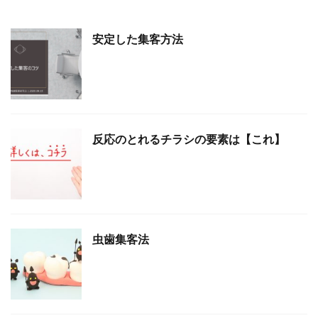
安定した集客方法
反応のとれるチラシの要素は【これ】
虫歯集客法