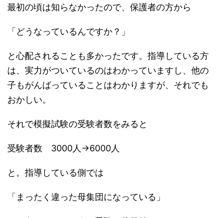
最初の頃は知らなかったので、保護者の方から
「どうなっているんですか？」
と心配されることも多かったです。指導している方
は、実力がついているのはわかっていますし、他の
子もがんばっていることはわかりますが、それでも
おかしい。
それで模擬試験の受験者数をみると
受験者数 3000人→6000人
と。指導している側では
「まったく違った母集団になっている」