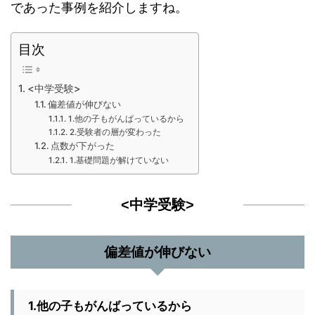
であった事例を紹介しますね。
目次
<中学受験>
偏差値が伸びない
1.他の子もがんばっているから
2.受験者の層が変わった
点数が下がった
1.基礎問題が解けていない
<中学受験>
偏差値が伸びない
1.他の子もがんばっているから