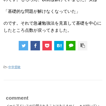
「基礎的な問題が解けなくなっていた」
のです。それで急遽勉強法を見直して基礎を中心に
したところ点数が戻ってきました。
-
中学受験
comment
メールアドレスが公開されることはありません。
※
が付いてい