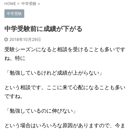
HOME
>
中学受験
>
中学受験
中学受験前に成績が下がる
2018年10月29日
受験シーズンになると相談を受けることも多いです
ね。特に
「勉強しているけれど成績が上がらない」
という相談です。ここに来て心配になることも多い
ですね。
「勉強しているのに伸びない」
という場合はいろいろな原因がありますので、今ま