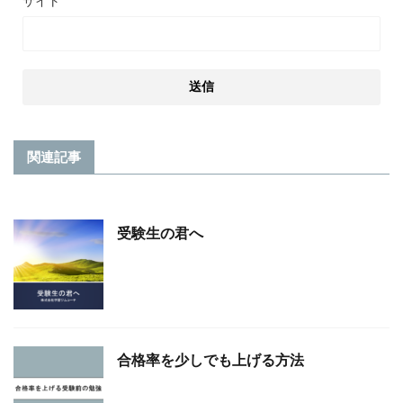
サイト
関連記事
受験生の君へ
合格率を少しでも上げる方法