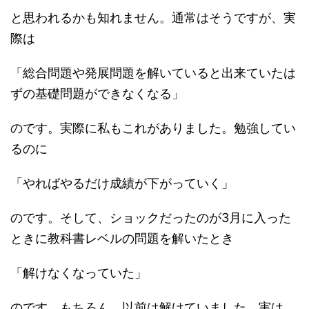
と思われるかも知れません。通常はそうですが、実
際は
「総合問題や発展問題を解いていると出来ていたは
ずの基礎問題ができなくなる」
のです。実際に私もこれがありました。勉強してい
るのに
「やればやるだけ成績が下がっていく」
のです。そして、ショックだったのが3月に入った
ときに教科書レベルの問題を解いたとき
「解けなくなっていた」
のです。もちろん、以前は解けていました。実は