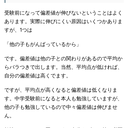
受験前になって偏差値が伸びないということはよく
あります。実際に伸びにくい原因はいくつかありま
すが、1つは
「他の子もがんばっているから」
です。偏差値は他の子との関わりがあるので平均か
らバラつきで出します。当然、平均点が低ければ、
自分の偏差値は高くでます。
ですが、平均点が高くなると偏差値は低くなりま
す。中学受験前になると本人も勉強していますが、
他の子も勉強しているので中々偏差値は伸びませ
ん。