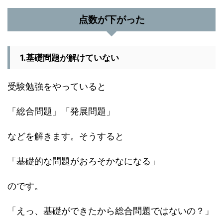
点数が下がった
1.基礎問題が解けていない
受験勉強をやっていると
「総合問題」「発展問題」
などを解きます。そうすると
「基礎的な問題がおろそかなになる」
のです。
「えっ、基礎ができたから総合問題ではないの？」