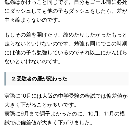
勉強はかけっこと同じです。自分もゴール前に必死
にダッシュしても他の子もダッシュをしたら、差が
中々縮まらないのです。
もしその差を開けたり、縮めたりしたかったもっと
走らないといけないのです。勉強も同じでこの時期
には他の子も勉強しているのでそれ以上にがんばら
ないといけないのです。
2.受験者の層が変わった
実際に10月には大阪の中学受験の模試では偏差値が
大きく下がることが多いです。
実際に9月まで調子よかったのに、10月、11月の模
試では偏差値が大きく下がりました。