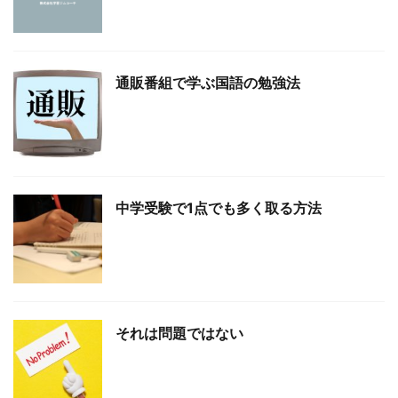
通販番組で学ぶ国語の勉強法
中学受験で1点でも多く取る方法
それは問題ではない