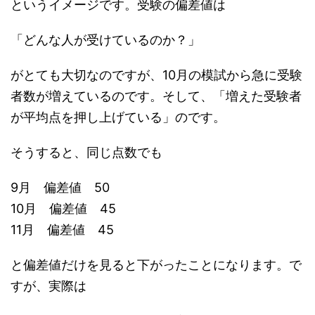
というイメージです。受験の偏差値は
「どんな人が受けているのか？」
がとても大切なのですが、10月の模試から急に受験
者数が増えているのです。そして、「増えた受験者
が平均点を押し上げている」のです。
そうすると、同じ点数でも
9月 偏差値 50
10月 偏差値 45
11月 偏差値 45
と偏差値だけを見ると下がったことになります。で
すが、実際は