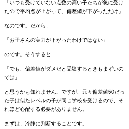
「いつも受けていない点数の高い子たちが急に受け
たので平均点が上がって、偏差値が下がっただけ」
なのです。だから、
「お子さんの実力が下がったわけではない」
のです。そうすると
「でも、偏差値がダメだと受験するときもまずいの
では」
と思うかも知れません。ですが、元々偏差値50だっ
た子は似たレベルの子が同じ学校を受けるので、そ
れほど心配する必要がありません。
まずは、冷静に判断することです。