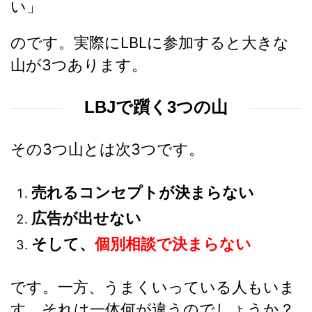
い」
のです。実際にLBLに参加すると大きな
山が3つあります。
LBJで躓く3つの山
その3つ山とは次3つです。
売れるコンセプトが決まらない
広告が出せない
そして、
個別相談で決まらない
です。一方、うまくいっている人もいま
す。それは一体何が違うのでしょうか？