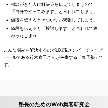
相談がきた人に解決策を伝えてしまうので
「自分でやってみます」と言われてしまう。
値段を伝えるときついつい緊張してしまう。
値段を伝えると「検討します」と言われて終
わったしまう
こんな悩みを解決するのがLBJ現メンバーでトップ
セールである鈴木春子さんが主宰する「春子塾」で
す。
塾長のためのWeb集客研究会