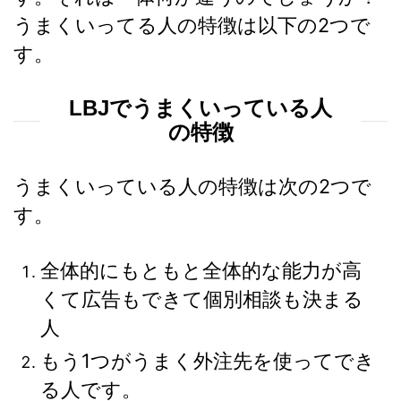
うまくいってる人の特徴は以下の2つで
す。
LBJでうまくいっている人
の特徴
うまくいっている人の特徴は次の2つで
す。
全体的にもともと全体的な能力が高
くて広告もできて個別相談も決まる
人
もう1つがうまく外注先を使ってでき
る人です。