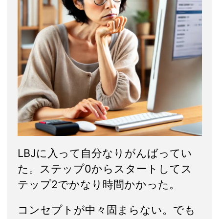
LBJに入って自分なりがんばってい
た。ステップ0からスタートしてス
テップ2でかなり時間かかった。
コンセプトが中々固まらない。でも