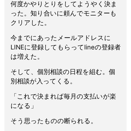
何度かやりとりをしてようやく決ま
った。知り合いに頼んでモニターも
クリアした。
今までにあったメールアドレスに
LINEに登録してもらってlineの登録者
は増えた。
そして、個別相談の日程を組む。個
別相談が入ってくる。
「これで決まれば毎月の支払いが楽
になる」
そう思ったものの断られる。