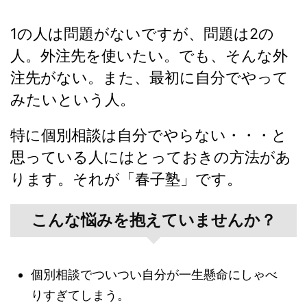
1の人は問題がないですが、問題は2の
人。
外注先を使いたい。でも、そんな外
注先がない。また、最初に自分でやって
みたいという人。
特に個別相談は自分でやらない・・・と
思っている人にはとっておきの方法があ
ります。それが「春子塾」です。
こんな悩みを抱えていませんか？
個別相談でついつい自分が一生懸命にしゃべ
りすぎてしまう。