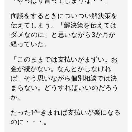
「やっばり言ってしまうな・・」
面談をするときについつい解決策を
伝えてしまう。「解決策を伝えては
ダメなのに」と思いながら3か月が
経っていた。
「このままでは支払いがまずい。お
金が続かない。なんとかしなけれ
ば」そう思いながら個別相談では決
まらない。どうすればいいのだろう
か。
たった1件きまれば支払いが楽になる
のに・・・。