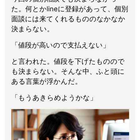
た。何とかlineに登録があって、個別
面談には来てくれるもののなかなか
決まらない。
「値段が高いので支払えない」
と言われた。値段を下げたものので
も決まらない。そんな中、ふと頭に
ある言葉が浮かんだ。
「もうあきらめようかな」