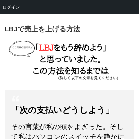
ログイン
LBJで売上を上げる方法
「次の支払いどうしよう」
その言葉が私の頭をよぎった。そし
て私はパソコンのスイッチを静かに