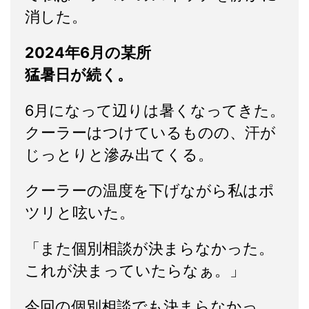
消した。
2024年6
月の某所
猛暑日が続く。
6月になって辺りは暑くなってきた。
クーラーはつけているものの、汗が
じっとりと滲み出てくる。
クーラーの温度を下げながら私はポ
ツリと呟いた。
「また個別相談が決まらなかった。
これが決まっていたらなぁ。」
今回の個別相談でも決まらなかっ