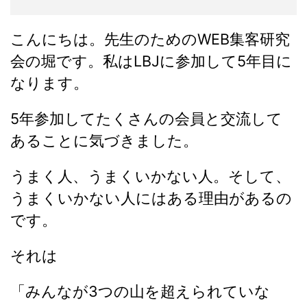
こんにちは。先生のためのWEB集客研究
会の堀です。私はLBJに参加して5年目に
なります。
5年参加してたくさんの会員と交流して
あることに気づきました。
うまく人、うまくいかない人。そして、
うまくいかない人にはある理由があるの
です。
それは
「みんなが3つの山を超えられていな