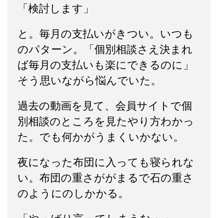
「検討します」
と。毎月の支払いがきつい。いつも
のパターン。「個別相談さえ決まれ
ば毎月の支払いも楽にできるのに」
そう思いながら悩んでいた。
過去の動画を見て、会員サイトで個
別相談のところを見たやり方わかっ
た。でも何かがうまくいかない。
夜になった布団に入っても寝られな
い。布団の重さががまるで石の重さ
のようにのしかかる。