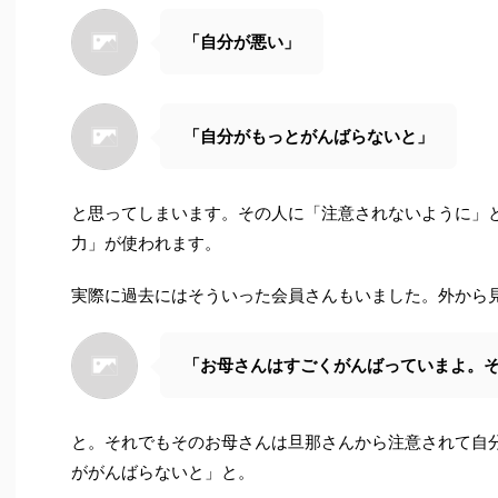
「自分が悪い」
「自分がもっとがんばらないと」
と思ってしまいます。その人に「注意されないように」
力」が使われます。
実際に過去にはそういった会員さんもいました。外から
「お母さんはすごくがんばっていまよ。
と。それでもそのお母さんは旦那さんから注意されて自
ががんばらないと」と。