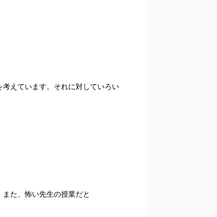
を考えています。それに対していろい
。また、怖い先生の授業だと