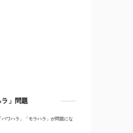
ハラ」問題
「パワハラ」「モラハラ」が問題にな