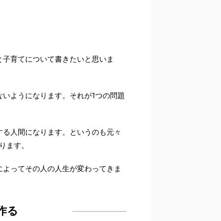
と子育てについて書きたいと思いま
ないようになります。それが1つの問題
する人間になります。というのも元々
ります。
によってその人の人生が変わってきま
作る