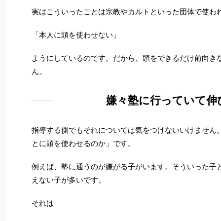
実はこういったことは宗教やカルトといった団体で使わ
「本人に頭を使わせない」
ようにしているのです。だから、頭をできるだけ前向き
ん。
嫌々塾に行っていて伸
指導する側でもそれについては気をつけないいけません
とに頭を使わせるのか」です。
例えば、塾に通うのが嫌がる子がいます。そういった子
えない子が多いです。
それは