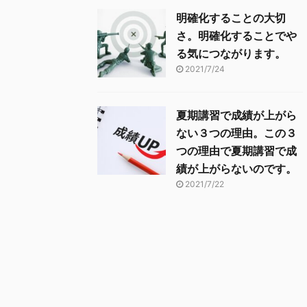
明確化することの大切
さ。明確化することでや
る気につながります。
2021/7/24
夏期講習で成績が上がら
ない３つの理由。この３
つの理由で夏期講習で成
績が上がらないのです。
2021/7/22