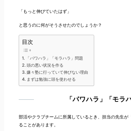
「もっと伸びていたはず」
と思うのに何がそうさせたのでしょうか？
目次
「パワハラ」「モラハラ」問題
頭の悪い状況を作る
嫌々塾に行っていて伸びない理由
まずは勉強に頭を使わせる
「パワハラ」「モラ
部活やクラブチームに所属しているとき、担当の先生が
ることがあります。