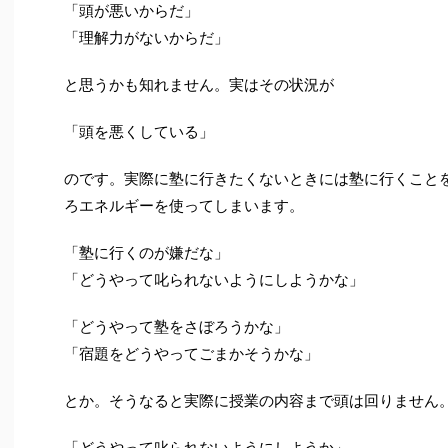
「頭が悪いからだ」
「理解力がないからだ」
と思うかも知れません。実はその状況が
「頭を悪くしている」
のです。実際に塾に行きたくないときには塾に行くこと
ろエネルギーを使ってしまいます。
「塾に行くのが嫌だな」
「どうやって叱られないようにしようかな」
「どうやって塾をさぼろうかな」
「宿題をどうやってごまかそうかな」
とか。そうなると実際に授業の内容まで頭は回りません
「どうやって叱られないようにしようか」