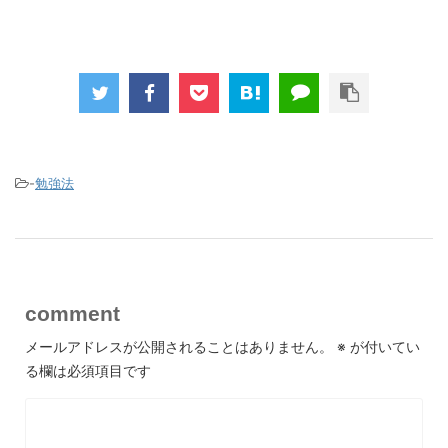
-
勉強法
comment
メールアドレスが公開されることはありません。
※
が付いてい
る欄は必須項目です