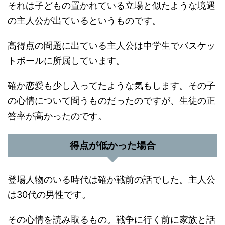
それは子どもの置かれている立場と似たような境遇
の主人公が出ているというものです。
高得点の問題に出ている主人公は中学生でバスケッ
トボールに所属しています。
確か恋愛も少し入ってたような気もします。その子
の心情について問うものだったのですが、生徒の正
答率が高かったのです。
得点が低かった場合
登場人物のいる時代は確か戦前の話でした。主人公
は30代の男性です。
その心情を読み取るもの。戦争に行く前に家族と話