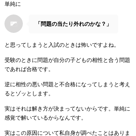
単純に
「問題の当たり外れのかな？」
と思ってしまうと入試のときは怖いですよね。
受験のときに問題が自分の子どもの相性と合う問題
であれば合格です。
逆に相性の悪い問題と不合格になってしまうと考え
るとゾッとします。
実はそれは解き方が決まってないからです。単純に
感覚で解いているからなんです。
実はこの原因について私自身が調べたことはありま