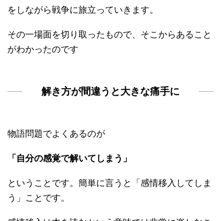
をしながら戦争に旅立っていきます。
その一場面を切り取ったもので、そこからあること
がわかったのです
解き方が間違うと大きな痛手に
物語問題でよくあるのが
「自分の感覚で解いてしまう」
ということです。簡単に言うと「感情移入してしま
う」ことです。