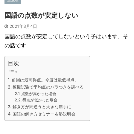
国語の点数が安定しない
2021年3月4日
国語の点数が安定してしないという子はいます。そ
の話です
目次
前回は最高得点。今度は最低得点。
模擬試験で平均点のバラつきを調べる
点数が高かった場合
得点が低かった場合
解き方が間違うと大きな痛手に
国語の解き方セミナー＆塾説明会