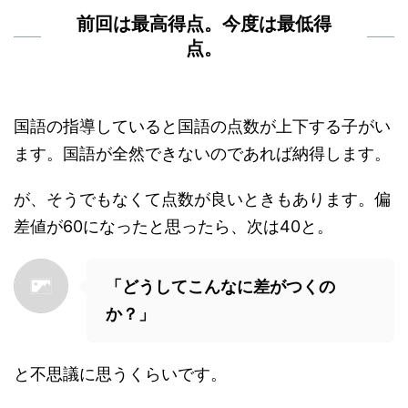
前回は最高得点。今度は最低得
点。
国語の指導していると国語の点数が上下する子がい
ます。国語が全然できないのであれば納得します。
が、そうでもなくて点数が良いときもあります。偏
差値が60になったと思ったら、次は40と。
「どうしてこんなに差がつくの
か？」
と不思議に思うくらいです。