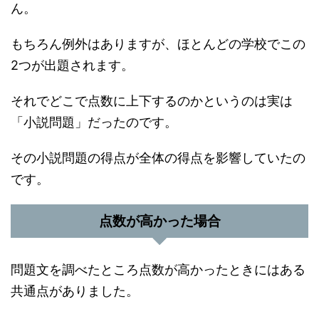
ん。
もちろん例外はありますが、ほとんどの学校でこの
2つが出題されます。
それでどこで点数に上下するのかというのは実は
「小説問題」だったのです。
その小説問題の得点が全体の得点を影響していたの
です。
点数が高かった場合
問題文を調べたところ点数が高かったときにはある
共通点がありました。