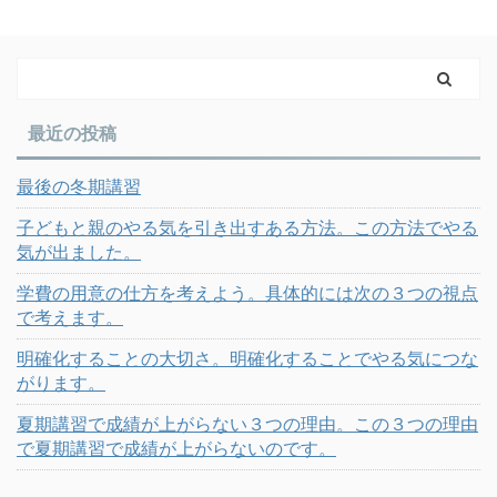
最近の投稿
最後の冬期講習
子どもと親のやる気を引き出すある方法。この方法でやる
気が出ました。
学費の用意の仕方を考えよう。具体的には次の３つの視点
で考えます。
明確化することの大切さ。明確化することでやる気につな
がります。
夏期講習で成績が上がらない３つの理由。この３つの理由
で夏期講習で成績が上がらないのです。