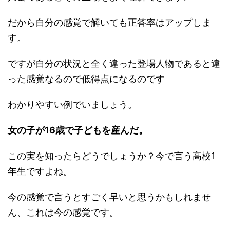
だから自分の感覚で解いても正答率はアップしま
す。
ですが自分の状況と全く違った登場人物であると違
った感覚なるので低得点になるのです
わかりやすい例でいましょう。
女の子が16歳で子どもを産んだ。
この実を知ったらどうでしょうか？今で言う高校1
年生ですよね。
今の感覚で言うとすごく早いと思うかもしれませ
ん、これは今の感覚です。