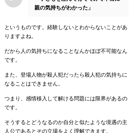
親の気持ちがわかった」
というものです。経験しないとわからないことがあ
りますよね。
だから人の気持ちになることなんかほぼ不可能なん
です。
また、登場人物が殺人犯だったら殺人犯の気持ちに
なることはできません。
つまり、感情移入して解ける問題には限界があるの
です。
そうするとどうなるのか自分と似たような境遇の主
人公であるとその立場をよく理解できます。