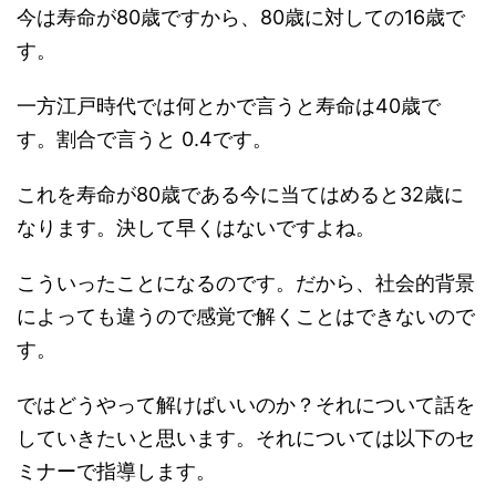
今は寿命が80歳ですから、80歳に対しての16歳で
す。
一方江戸時代では何とかで言うと寿命は40歳で
す。割合で言うと 0.4です。
これを寿命が80歳である今に当てはめると32歳に
なります。決して早くはないですよね。
こういったことになるのです。だから、社会的背景
によっても違うので感覚で解くことはできないので
す。
ではどうやって解けばいいのか？それについて話を
していきたいと思います。それについては以下のセ
ミナーで指導します。