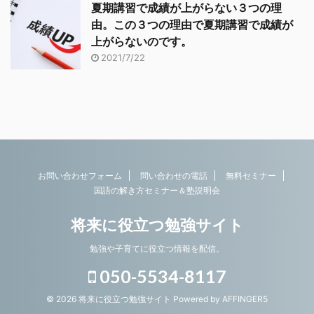
夏期講習で成績が上がらない３つの理
由。この３つの理由で夏期講習で成績が
上がらないのです。
2021/7/22
お問い合わせフォーム
問い合わせの電話
無料セミナー
国語の解き方セミナー＆塾説明会
将来に役立つ勉強サイト
勉強や子育てに役立つ情報を配信。
050-5534-8117
© 2026 将来に役立つ勉強サイト Powered by
AFFINGER5