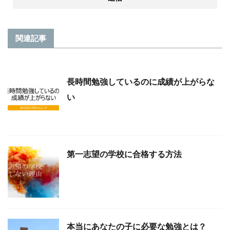
関連記事
長時間勉強しているのに成績が上がらな
い
第一志望の学校に合格する方法
本当にあなたの子に必要な勉強とは？