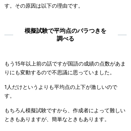
す。その原因は以下の理由です。
模擬試験で平均点のバラつきを
調べる
もう15年以上前の話ですが国語の成績の点数があま
りにも変動するので不思議に思っていました。
1人だけというよりも平均点の上下が激しいので
す。
もちろん模擬試験ですから、作成者によって難しい
ときもありますが、簡単なときもあります。