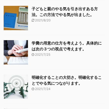
子どもと親のやる気を引き出すある方
法。この方法でやる気が出ました。
2021/8/20
学費の用意の仕方を考えよう。具体的に
は次の３つの視点で考えます。
2021/7/25
明確化することの大切さ。明確化するこ
とでやる気につながります。
2021/7/24