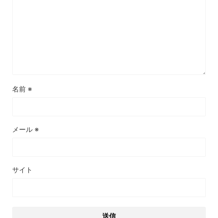
名前
※
メール
※
サイト