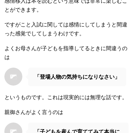
感情移入は本を読むという意味では非常に楽しむこ
とができます。
ですがこと入試に関しては感情にしてしまうと間違
った感覚でしてしまうわけです。
よくお母さんが子どもを指導してるときに間違うの
は
「登場人物の気持ちになりなさい」
というものです。これは現実的には無理な話です。
親御さんがよく言うのは
「子どもを産んで育ててみて本当に