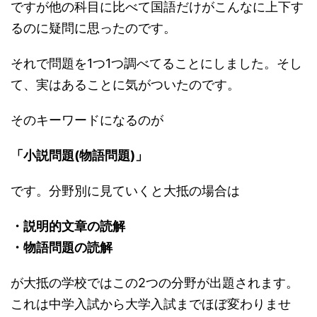
ですが他の科目に比べて国語だけがこんなに上下す
るのに疑問に思ったのです。
それで問題を1つ1つ調べてることにしました。そし
て、実はあることに気がついたのです。
そのキーワードになるのが
「小説問題(物語問題)」
です。分野別に見ていくと大抵の場合は
・説明的文章の読解
・物語問題の読解
が大抵の学校ではこの2つの分野が出題されます。
これは中学入試から大学入試までほぼ変わりませ