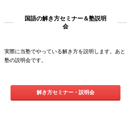
国語の解き方セミナー＆塾説明
会
実際に当塾でやっている解き方を説明します。あと
塾の説明会です。
解き方セミナー・説明会