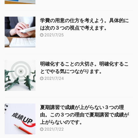
学費の用意の仕方を考えよう。具体的に
は次の３つの視点で考えます。
2021/7/25
明確化することの大切さ。明確化するこ
とでやる気につながります。
2021/7/24
夏期講習で成績が上がらない３つの理
由。この３つの理由で夏期講習で成績が
上がらないのです。
2021/7/22