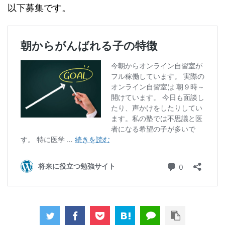
以下募集です。