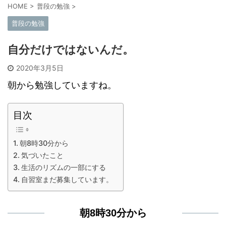
HOME
>
普段の勉強
>
普段の勉強
自分だけではないんだ。
2020年3月5日
朝から勉強していますね。
目次
朝8時30分から
気づいたこと
生活のリズムの一部にする
自習室まだ募集しています。
朝8時30分から