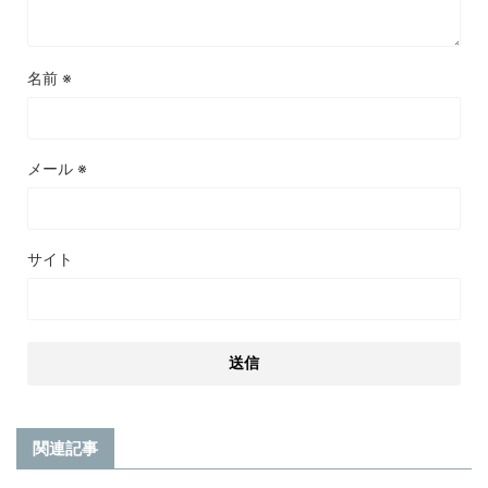
名前
※
メール
※
サイト
関連記事