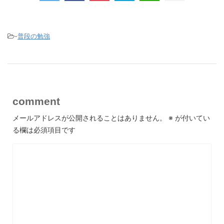
-
普段の勉強
comment
メールアドレスが公開されることはありません。
※
が付いてい
る欄は必須項目です