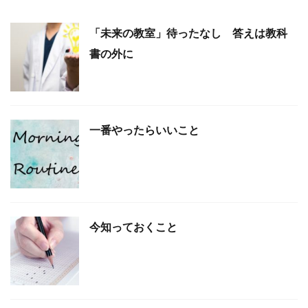
「未来の教室」待ったなし 答えは教科
書の外に
一番やったらいいこと
今知っておくこと