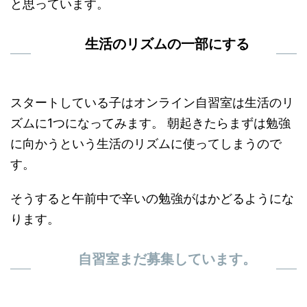
と思っています。
生活のリズムの一部にする
スタートしている子はオンライン自習室は生活のリ
ズムに1つになってみます。 朝起きたらまずは勉強
に向かうという生活のリズムに使ってしまうので
す。
そうすると午前中で辛いの勉強がはかどるようにな
ります。
自習室まだ募集しています。