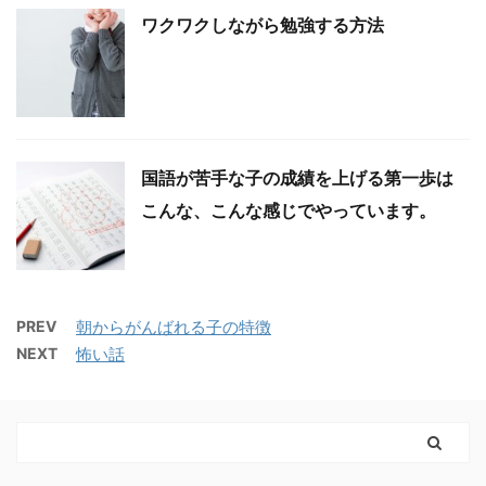
ワクワクしながら勉強する方法
国語が苦手な子の成績を上げる第一歩は
こんな、こんな感じでやっています。
PREV
朝からがんばれる子の特徴
NEXT
怖い話