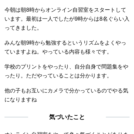
今朝は朝8時からオンライン自習室をスタートして
います。最初は一人でしたが9時からは8名ぐらい入
ってきました。
みんな朝9時から勉強するというリズムをよくやっ
ていますよね。やっている内容も様々です。
学校のプリントをやったり、自分自身で問題集をや
ったり。ただやっていることは分かります。
他の子もお互いにカメラで分かっているのでやる気
になりますね
気づいたこと