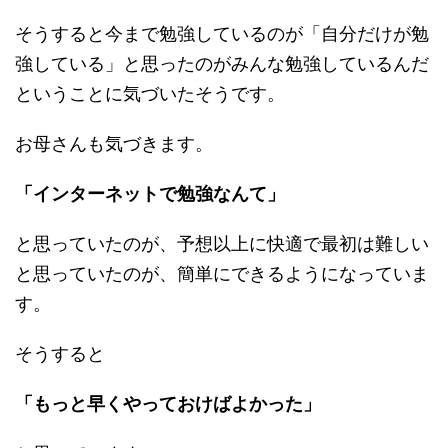
そうすると今まで勉強しているのが「自分だけが勉
強している」と思ったのがみんな勉強しているんだ
ということに気づいたそうです。
お母さんも気づきます。
「インターネットで勉強なんて」
と思っていたのが、予想以上に快適で最初は難しい
と思っていたのが、簡単にできるようになっていま
す。
そうすると
「もっと早くやっておけばよかった」