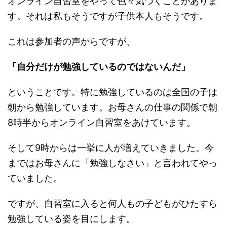
オンライン自習室をやって色々気づくことがありま
す。それは私もそうですが子供本人もそうです。
これは参加者の声からですが、
「自分だけが勉強しているのではないんだ」
ということです。特に勉強しているのは全国の子は
朝から勉強しています。お母さんの仕事の関係で朝
8時半からオンライン自習室をあけています。
そして9時からは一挙に人が増えていきました。今
まではお母さんに「勉強しなさい」と言われてやっ
ていました。
ですが、自習室に入ると何人もの子どもがひたすら
勉強している姿を目にします。